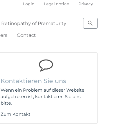
Login
Legal notice
Privacy
 Retinopathy of Prematurity
ters
Contact
Kontaktieren Sie uns
Wenn ein Problem auf dieser Website
aufgetreten ist, kontaktieren Sie uns
bitte.
Zum Kontakt